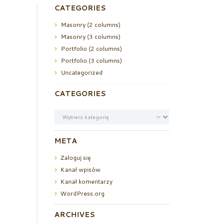
CATEGORIES
Masonry (2 columns)
Masonry (3 columns)
Portfolio (2 columns)
Portfolio (3 columns)
Uncategorized
CATEGORIES
Categories
META
Zaloguj się
Kanał wpisów
Kanał komentarzy
WordPress.org
ARCHIVES