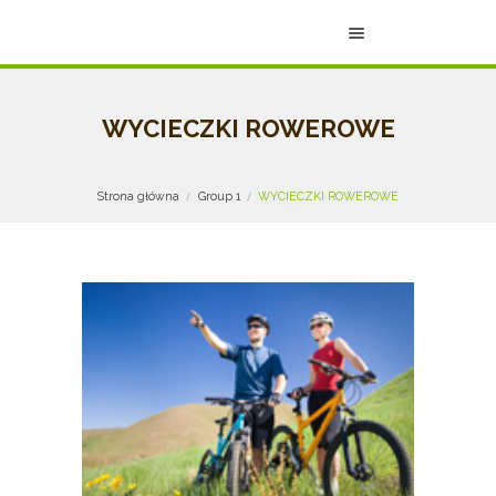
WYCIECZKI ROWEROWE
Strona główna
Group 1
WYCIECZKI ROWEROWE